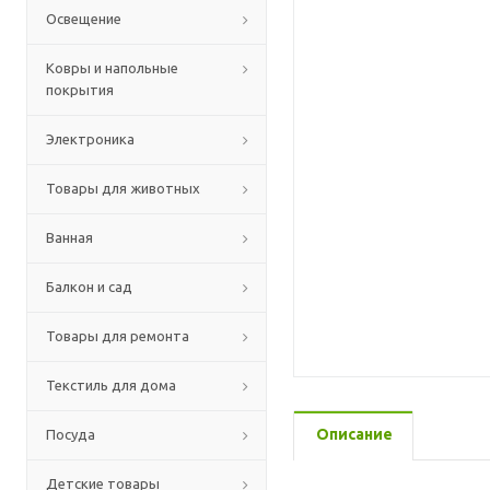
Освещение
Ковры и напольные
покрытия
Электроника
Товары для животных
Ванная
Балкон и сад
Товары для ремонта
Текстиль для дома
Описание
Посуда
Детские товары