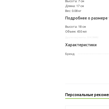
Высота: 7 см
Длина: 17 см
Вес: 0.08 кг
Подробнее о размере 
Высота: 18 см
Объем: 450 мл
Другие варианты: 50428882
Характеристики
Бренд
Персональные рекоме