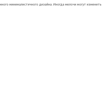
нного минималистичного дизайна. Иногда мелочи могут изменить