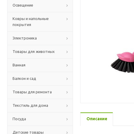
Освещение
Ковры и напольные
покрытия
Электроника
Товары для животных
Ванная
Балкон и сад
Товары для ремонта
Текстиль для дома
Описание
Посуда
Детские товары