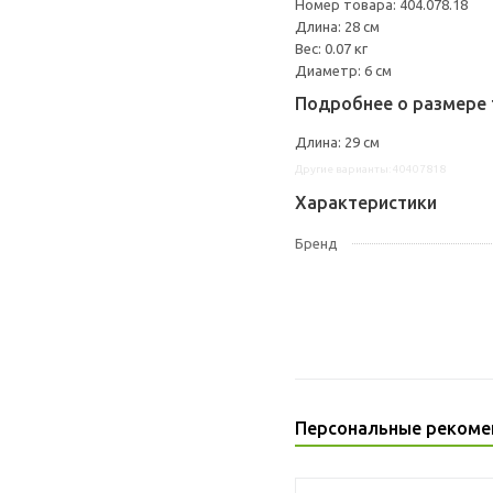
Номер товара: 404.078.18
Длина: 28 см
Вес: 0.07 кг
Диаметр: 6 см
Подробнее о размере 
Длина: 29 см
Другие варианты: 40407818
Характеристики
Бренд
Персональные рекоме