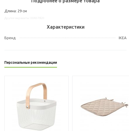
Подробнее о размере товара
Длина: 29 см
Другие варианты: 00407820
Характеристики
Бренд
IKEA
Персональные рекомендации