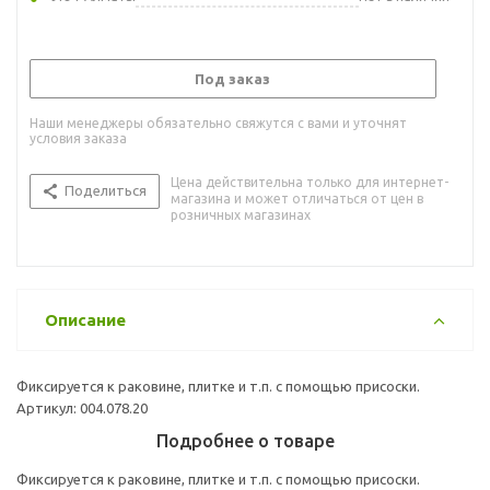
Под заказ
Наши менеджеры обязательно свяжутся с вами и уточнят
условия заказа
Цена действительна только для интернет-
Поделиться
магазина и может отличаться от цен в
розничных магазинах
Описание
Фиксируется к раковине, плитке и т.п. с помощью присоски.
Артикул: 004.078.20
Подробнее о товаре
Фиксируется к раковине, плитке и т.п. с помощью присоски.