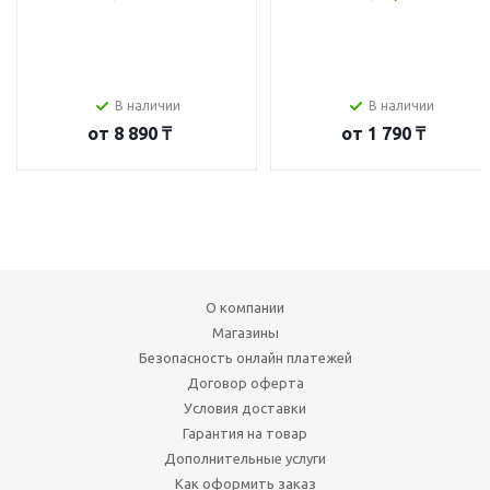
В наличии
В наличии
от
8 890 ₸
от
1 790 ₸
О компании
Магазины
Безопасность онлайн платежей
Договор оферта
Условия доставки
Гарантия на товар
Дополнительные услуги
Как оформить заказ