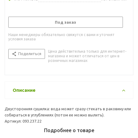
Под заказ
Наши менеджеры обязательно свяжутся с вами и уточнят
условия заказа
Цена действительна только для интернет-
Поделиться
магазина и может отличаться от цен в
розничных магазинах
Описание
Двусторонняя сушилка: вода может сразу стекать в раковину или
собираться в углублениях (потом ее можно вылить).
Артикул: 093.237.22
Подробнее о товаре