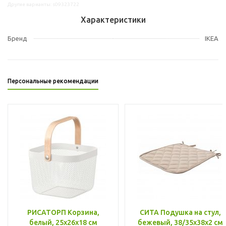
Другие варианты: s09323722
Характеристики
Бренд
IKEA
Персональные рекомендации
РИСАТОРП Корзина,
СИТА Подушка на стул,
белый, 25x26x18 см
бежевый, 38/35x38x2 см