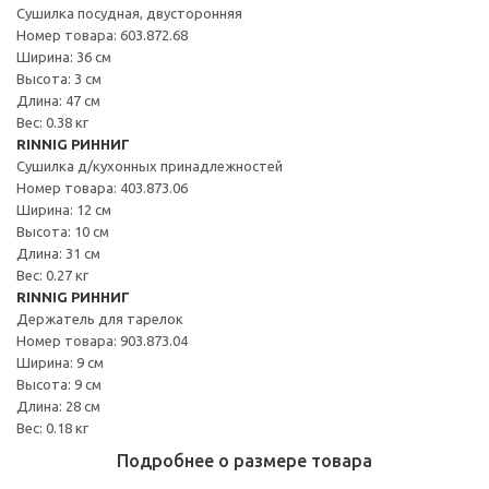
Сушилка посудная, двусторонняя
Номер товара: 603.872.68
Ширина: 36 см
Высота: 3 см
Длина: 47 см
Вес: 0.38 кг
RINNIG РИННИГ
Сушилка д/кухонных принадлежностей
Номер товара: 403.873.06
Ширина: 12 см
Высота: 10 см
Длина: 31 см
Вес: 0.27 кг
RINNIG РИННИГ
Держатель для тарелок
Номер товара: 903.873.04
Ширина: 9 см
Высота: 9 см
Длина: 28 см
Вес: 0.18 кг
Подробнее о размере товара