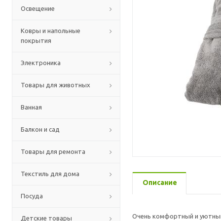
Освещение
Ковры и напольные
покрытия
Электроника
Товары для животных
Ванная
Балкон и сад
Товары для ремонта
Текстиль для дома
Описание
Посуда
Очень комфортный и уютный 
Детские товары