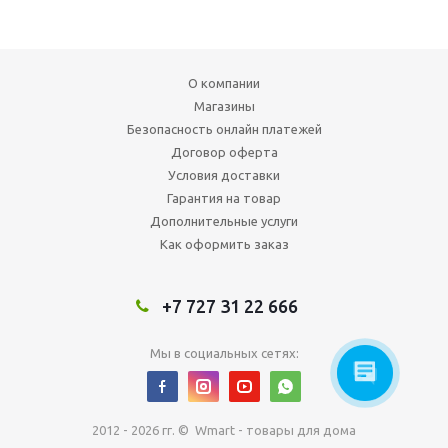
О компании
Магазины
Безопасность онлайн платежей
Договор оферта
Условия доставки
Гарантия на товар
Дополнительные услуги
Как оформить заказ
+7 727 31 22 666
Мы в социальных сетях:
2012 - 2026 гг. © Wmart - товары для дома