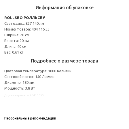
Информация об упаковке
ROLLSBO РОЛЛЬСБУ
Светодиод E27 140 лм
Номер товара: 404.116.55
Ширина: 20 см
Высота: 20 см
Длина: 40 см
Вес: 0.61 кг
Подробнее о размере товара
Цветовая температура: 1800 Кельвин
Световой поток: 140 Люмен
Диаметр: 180 мм
Мощность: 3.8 Вт
Другие варианты: 40411655
Персональные рекомендации