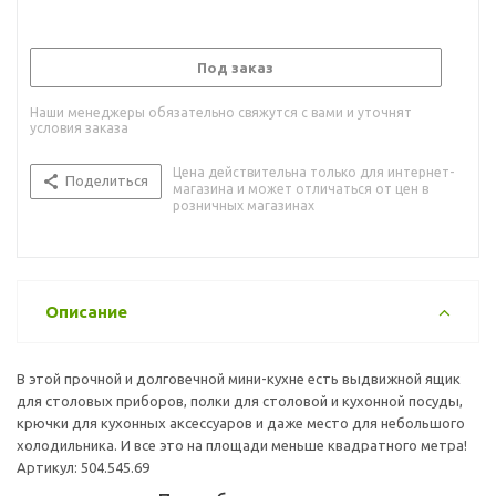
Под заказ
Наши менеджеры обязательно свяжутся с вами и уточнят
условия заказа
Цена действительна только для интернет-
Поделиться
магазина и может отличаться от цен в
розничных магазинах
Описание
В этой прочной и долговечной мини-кухне есть выдвижной ящик
для столовых приборов, полки для столовой и кухонной посуды,
крючки для кухонных аксессуаров и даже место для небольшого
холодильника. И все это на площади меньше квадратного метра!
Артикул: 504.545.69