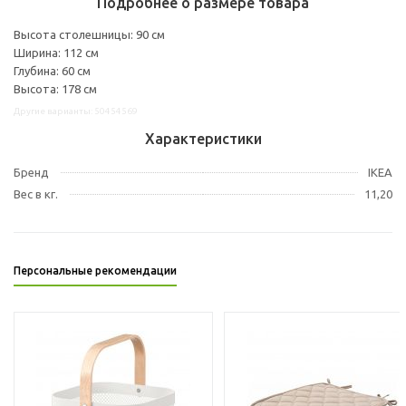
Подробнее о размере товара
Высота столешницы: 90 см
Ширина: 112 см
Глубина: 60 см
Высота: 178 см
Другие варианты: 50454569
Характеристики
Бренд
IKEA
Вес в кг.
11,20
Персональные рекомендации