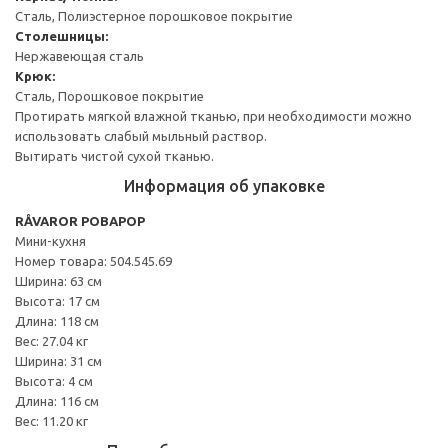
Сталь, Полиэстерное порошковое покрытие
Столешницы:
Нержавеющая сталь
Крюк:
Сталь, Порошковое покрытие
Протирать мягкой влажной тканью, при необходимости можно
использовать слабый мыльный раствор.
Вытирать чистой сухой тканью.
Информация об упаковке
RÅVAROR РОВАРОР
Мини-кухня
Номер товара: 504.545.69
Ширина: 63 см
Высота: 17 см
Длина: 118 см
Вес: 27.04 кг
Ширина: 31 см
Высота: 4 см
Длина: 116 см
Вес: 11.20 кг