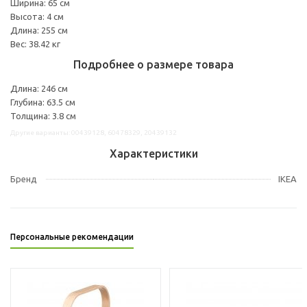
Ширина: 65 см
Высота: 4 см
Длина: 255 см
Вес: 38.42 кг
Подробнее о размере товара
Длина: 246 см
Глубина: 63.5 см
Толщина: 3.8 см
Другие варианты: 00439128, 60478329, 20439132
Характеристики
Бренд
IKEA
Персональные рекомендации