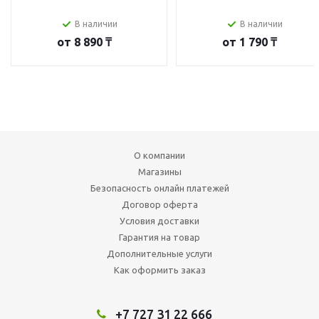
В наличии
В наличии
от
8 890 ₸
от
1 790 ₸
О компании
Магазины
Безопасность онлайн платежей
Договор оферта
Условия доставки
Гарантия на товар
Дополнительные услуги
Как оформить заказ
+7 727 31 22 666