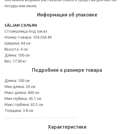
посуды или мыла.
Информация об упаковке
SÄLJAN СЭЛЬЯН
Столешница под заказ
Номер товара: 104.204.49
Ширина: 64 см
Высота: 4 см
Длина: 100 см
Вес: 17.00 кг
Подробнее о размере товара
Длина: 100 см
Мин длина: 20 см
Макс длина: 400 см
Мин глубина: 45.1 см
Макс глубина: 63.5 см
Толщина: 3.8 см
Другие варианты: 90369456, 10420449, 60369453
Характеристики