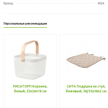
Бренд
IKEA
Персональные рекомендации
РИСАТОРП Корзина,
СИТА Подушка на стул,
белый, 25x26x18 см
бежевый, 38/35x38x2 см