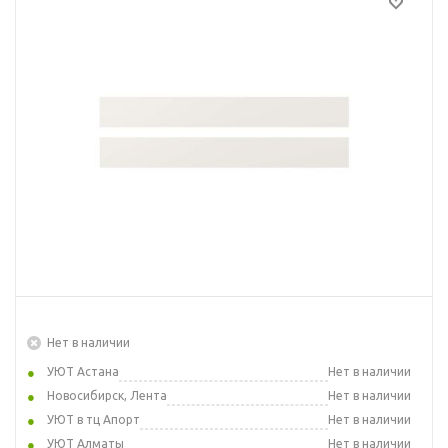
Нет в наличии
УЮТ Астана
Нет в наличии
Новосибирск, Лента
Нет в наличии
УЮТ в тц Апорт
Нет в наличии
УЮТ Алматы
Нет в наличии