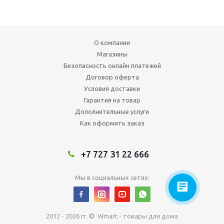
О компании
Магазины
Безопасность онлайн платежей
Договор оферта
Условия доставки
Гарантия на товар
Дополнительные услуги
Как оформить заказ
+7 727 31 22 666
Мы в социальных сетях:
2012 - 2026 гг. © Wmart - товары для дома