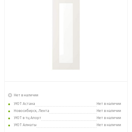
Нет в наличии
УЮТ Астана
Нет в наличии
Новосибирск, Лента
Нет в наличии
УЮТ в тц Апорт
Нет в наличии
УЮТ Алматы
Нет в наличии