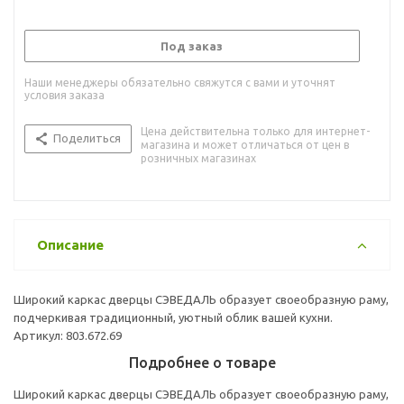
Под заказ
Наши менеджеры обязательно свяжутся с вами и уточнят
условия заказа
Цена действительна только для интернет-
Поделиться
магазина и может отличаться от цен в
розничных магазинах
Описание
Широкий каркас дверцы СЭВЕДАЛЬ образует своеобразную раму,
подчеркивая традиционный, уютный облик вашей кухни.
Артикул: 803.672.69
Подробнее о товаре
Широкий каркас дверцы СЭВЕДАЛЬ образует своеобразную раму,