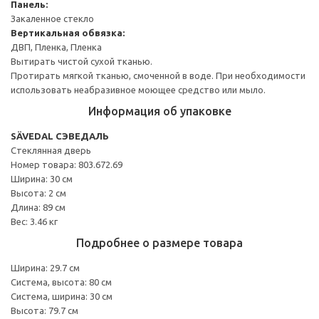
Панель:
Закаленное стекло
Вертикальная обвязка:
ДВП, Пленка, Пленка
Вытирать чистой сухой тканью.
Протирать мягкой тканью, смоченной в воде. При необходимости
использовать неабразивное моющее средство или мыло.
Информация об упаковке
SÄVEDAL СЭВЕДАЛЬ
Стеклянная дверь
Номер товара: 803.672.69
Ширина: 30 см
Высота: 2 см
Длина: 89 см
Вес: 3.46 кг
Подробнее о размере товара
Ширина: 29.7 см
Система, высота: 80 см
Система, ширина: 30 см
Высота: 79.7 см