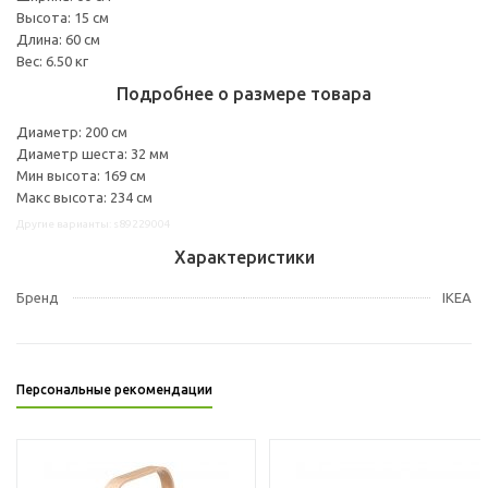
Высота: 15 см
Длина: 60 см
Вес: 6.50 кг
Подробнее о размере товара
Диаметр: 200 см
Диаметр шеста: 32 мм
Мин высота: 169 см
Макс высота: 234 см
Другие варианты: s89229004
Характеристики
Бренд
IKEA
Персональные рекомендации