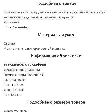
Подробнее о товаре
Выложите на тарелку декоративные аксессуары или используйте
ее саму как отдельное украшение интерьера.
Дизайнер:
Inma Bermudez
Материалы и уход
Стекло
Можно мыть в посудомоечной машине.
Информация об упаковке
SESAMFRÖN СЕСАМФРЁН
Декоративная тарелка
Номер товара: 204.783.74
Ширина: 30 см
Высота: 5 см
Длина: 30 см
Вес: 1.39 кг
Подробнее о размере товара
Диаметр: 30 см