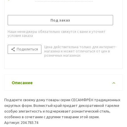
Под заказ
Наши менеджеры обязательно свяжутся с вами и уточнят
условия заказа
Цена действительна только для интернет-
Поделиться
магазина и может отличаться от цен в
розничных магазинах
Описание
Подарите своему дому товары серии СЕСАМФРЁН традиционных
округлых форм. Волнистый край придает декоративной тарелке
особую элегантность и подчеркивает романтический стиль,
особенно в сочетании с другими товарами этой серии.
Артикул: 204.783.74