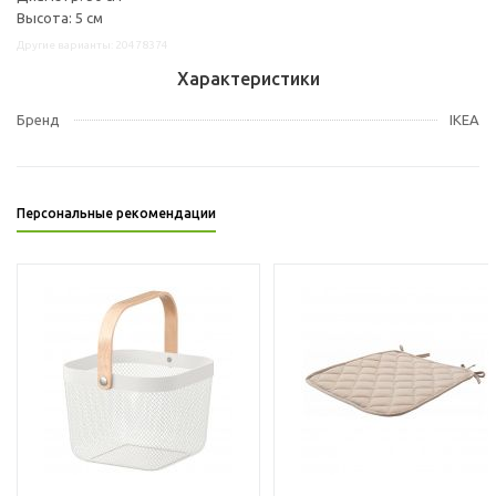
Высота: 5 см
Другие варианты: 20478374
Характеристики
Бренд
IKEA
Персональные рекомендации