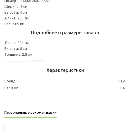
Номер товара: 204.177.57
Ширина: 7 см
Высота: 4 см
Длина: 235 см
Вес: 3.09 кг
Подробнее о размере товара
Длина: 221 см
Высота: 6 см
Толщина: 2.8 см
Другие варианты: 20417757
Характеристики
Бренд
IKEA
Вес в кг.
3,07
Персональные рекомендации