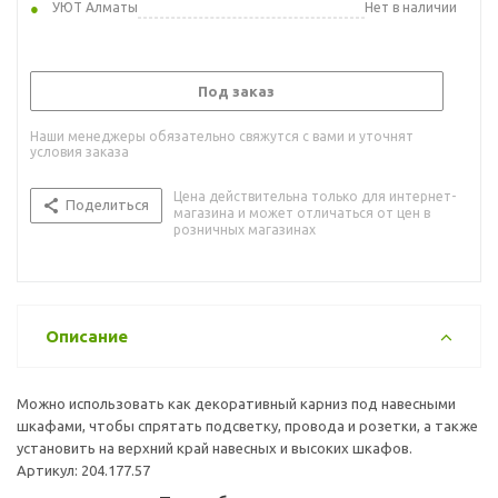
УЮТ Алматы
Нет в наличии
Под заказ
Наши менеджеры обязательно свяжутся с вами и уточнят
условия заказа
Цена действительна только для интернет-
Поделиться
магазина и может отличаться от цен в
розничных магазинах
Описание
Можно использовать как декоративный карниз под навесными
шкафами, чтобы спрятать подсветку, провода и розетки, а также
установить на верхний край навесных и высоких шкафов.
Артикул: 204.177.57