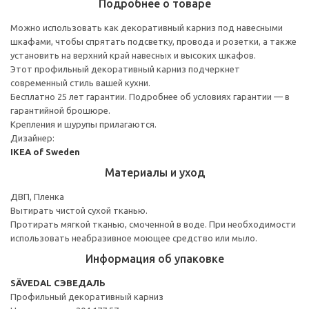
Подробнее о товаре
Можно использовать как декоративный карниз под навесными
шкафами, чтобы спрятать подсветку, провода и розетки, а также
установить на верхний край навесных и высоких шкафов.
Этот профильный декоративный карниз подчеркнет
современный стиль вашей кухни.
Бесплатно 25 лет гарантии. Подробнее об условиях гарантии — в
гарантийной брошюре.
Крепления и шурупы прилагаются.
Дизайнер:
IKEA of Sweden
Материалы и уход
ДВП, Пленка
Вытирать чистой сухой тканью.
Протирать мягкой тканью, смоченной в воде. При необходимости
использовать неабразивное моющее средство или мыло.
Информация об упаковке
SÄVEDAL СЭВЕДАЛЬ
Профильный декоративный карниз