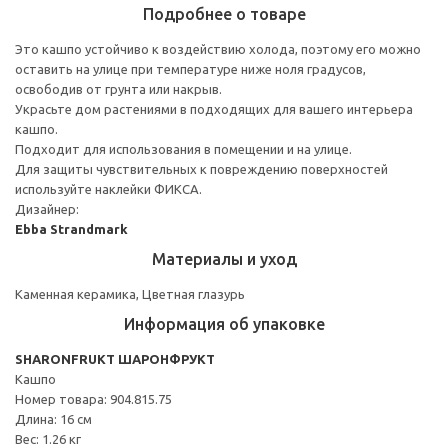
Подробнее о товаре
Это кашпо устойчиво к воздействию холода, поэтому его можно
оставить на улице при температуре ниже ноля градусов,
освободив от грунта или накрыв.
Украсьте дом растениями в подходящих для вашего интерьера
кашпо.
Подходит для использования в помещении и на улице.
Для защиты чувствительных к повреждению поверхностей
используйте наклейки ФИКСА.
Дизайнер:
Ebba Strandmark
Материалы и уход
Каменная керамика, Цветная глазурь
Информация об упаковке
SHARONFRUKT ШАРОНФРУКТ
Кашпо
Номер товара: 904.815.75
Длина: 16 см
Вес: 1.26 кг