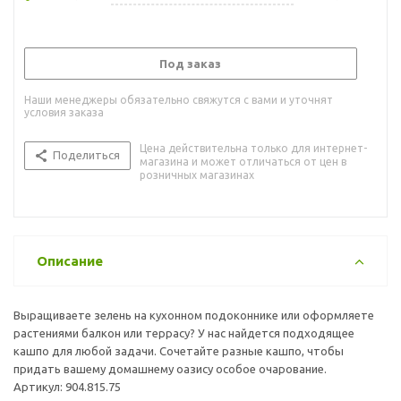
Под заказ
Наши менеджеры обязательно свяжутся с вами и уточнят
условия заказа
Цена действительна только для интернет-
Поделиться
магазина и может отличаться от цен в
розничных магазинах
Описание
Выращиваете зелень на кухонном подоконнике или оформляете
растениями балкон или террасу? У нас найдется подходящее
кашпо для любой задачи. Сочетайте разные кашпо, чтобы
придать вашему домашнему оазису особое очарование.
Артикул: 904.815.75