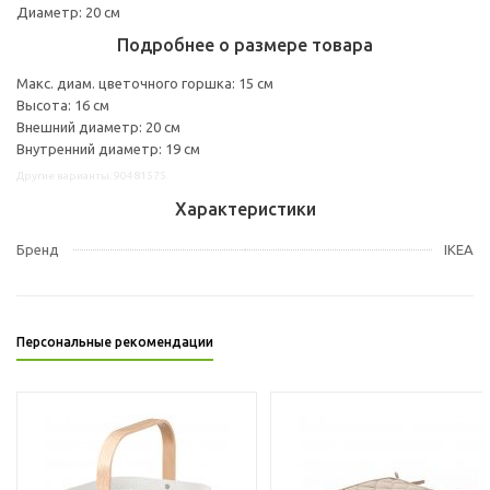
Диаметр: 20 см
Подробнее о размере товара
Макс. диам. цветочного горшка: 15 см
Высота: 16 см
Внешний диаметр: 20 см
Внутренний диаметр: 19 см
Другие варианты: 90481575
Характеристики
Бренд
IKEA
Персональные рекомендации