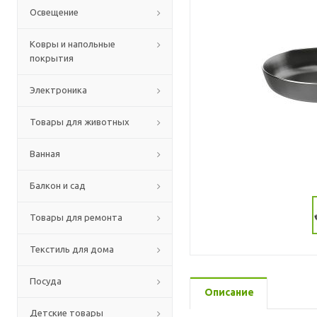
Освещение
Ковры и напольные
покрытия
Электроника
Товары для животных
Ванная
Балкон и сад
Товары для ремонта
Текстиль для дома
Посуда
Описание
Детские товары