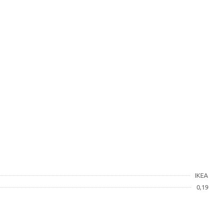
IKEA
0,19