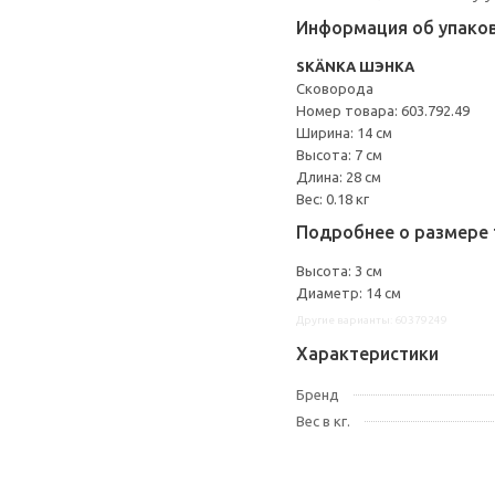
Информация об упако
SKÄNKA ШЭНКА
Сковорода
Номер товара: 603.792.49
Ширина: 14 см
Высота: 7 см
Длина: 28 см
Вес: 0.18 кг
Подробнее о размере 
Высота: 3 см
Диаметр: 14 см
Другие варианты: 60379249
Характеристики
Бренд
Вес в кг.