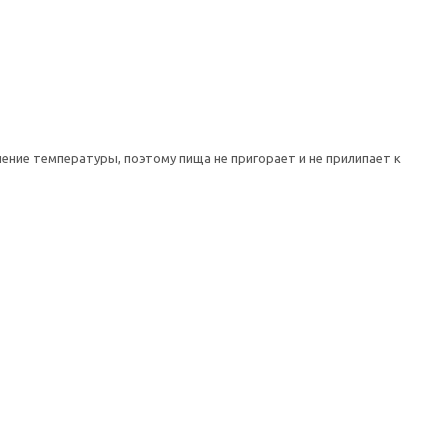
ение температуры, поэтому пища не пригорает и не прилипает к