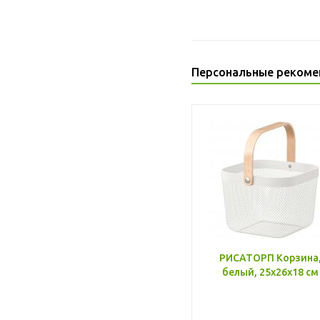
Персональные рекоме
РИСАТОРП Корзина
белый, 25x26x18 см