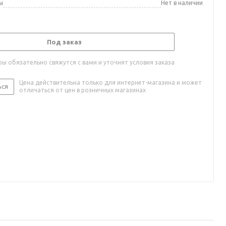
ы
Нет в наличии
Под заказ
ы обязательно свяжутся с вами и уточнят условия заказа
Цена действительна только для интернет-магазина и может
ься
отличаться от цен в розничных магазинах