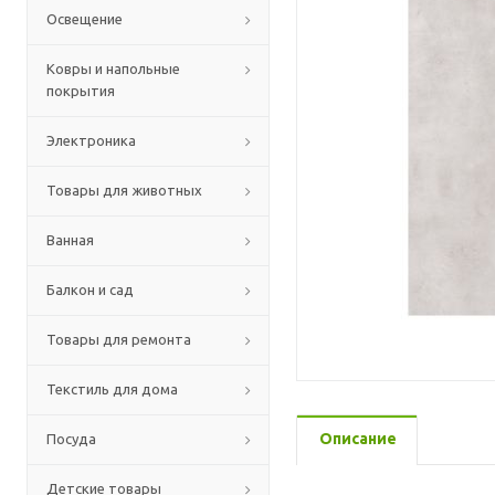
Освещение
Ковры и напольные
покрытия
Электроника
Товары для животных
Ванная
Балкон и сад
Товары для ремонта
Текстиль для дома
Описание
Посуда
Детские товары