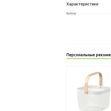
Характеристики
Бренд
Персональные рекоме