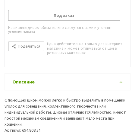
Под заказ
Наши менеджеры обязательно свяжутся с вами и уточнят
условия заказа
Цена действительна только для интернет-
Поделиться
магазина и может отличаться от цен в
розничных магазинах
Описание
С помощью ширм можно легко и быстро выделить в помещении
уголок для совещания, коллективного творчества или
индивидуальной работы. Ширмы отличаются легкостью, имеют
простой механизм соединения и занимают мало места при
хранении.
Артикул: 694.808.51