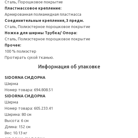
Сталь, Порошковое покрытие
Пластмассовое крепление:
Армированная полиамидная пластмасса
Соединительные крепления, 3 предм.
Сталь, Полиэстерное порошковое покрытие
Ножка для ширмы
Трубка/ Опора:
Сталь, Полиэстерное порошковое покрытие
Прочее:
100 % полиэстер
Протирать сухой тканью.
Информация об упаковке
SIDORNA СИДОРНА
Ширма
Номер товара: 694.808.51
SIDORNA СИДОРНА
Ширма
Номер товара: 605.233.41
Ширина: 80 см
Высота: 6 см
Длина: 152 см
Вес: 10.13 кг