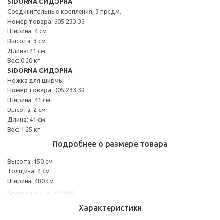
SIDORNA СИДОРНА
Соединительные крепления, 3 предм.
Номер товара: 605.233.36
Ширина: 4 см
Высота: 3 см
Длина: 21 см
Вес: 0.20 кг
SIDORNA СИДОРНА
Ножка для ширмы
Номер товара: 005.233.39
Ширина: 41 см
Высота: 2 см
Длина: 41 см
Вес: 1.25 кг
Подробнее о размере товара
Высота: 150 см
Толщина: 2 см
Ширина: 480 см
Другие варианты: s69480851
Характеристики