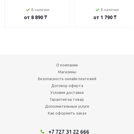
В наличии
В наличии
от
8 890 ₸
от
1 790 ₸
О компании
Магазины
Безопасность онлайн платежей
Договор оферта
Условия доставки
Гарантия на товар
Дополнительные услуги
Как оформить заказ
+7 727 31 22 666