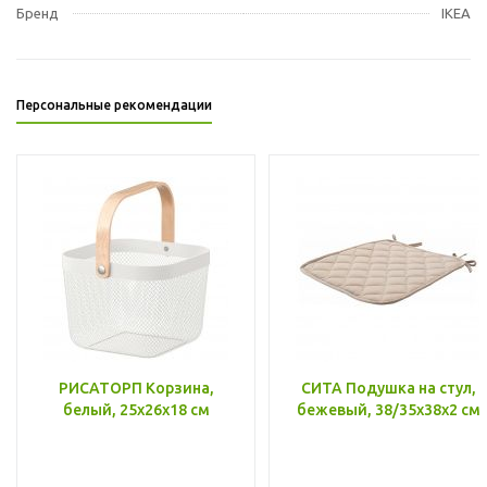
Бренд
IKEA
Персональные рекомендации
РИСАТОРП Корзина,
СИТА Подушка на стул,
белый, 25x26x18 см
бежевый, 38/35x38x2 см