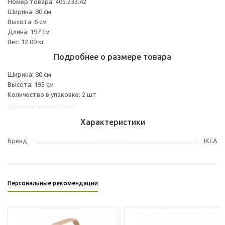
Номер товара: 405.233.42
Ширина: 80 см
Высота: 6 см
Длина: 197 см
Вес: 12.00 кг
Подробнее о размере товара
Ширина: 80 см
Высота: 195 см
Количество в упаковке: 2 шт
Другие варианты: 40523342
Характеристики
Бренд
IKEA
Персональные рекомендации