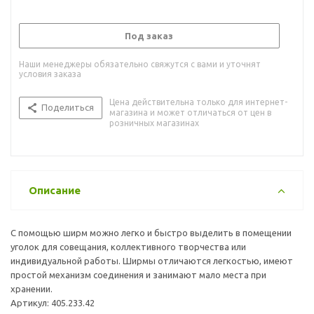
Под заказ
Наши менеджеры обязательно свяжутся с вами и уточнят
условия заказа
Цена действительна только для интернет-
Поделиться
магазина и может отличаться от цен в
розничных магазинах
Описание
С помощью ширм можно легко и быстро выделить в помещении
уголок для совещания, коллективного творчества или
индивидуальной работы. Ширмы отличаются легкостью, имеют
простой механизм соединения и занимают мало места при
хранении.
Артикул: 405.233.42