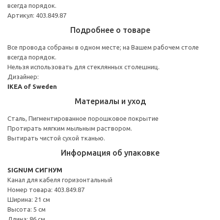
всегда порядок.
Артикул: 403.849.87
Подробнее о товаре
Все провода собраны в одном месте; на Вашем рабочем столе
всегда порядок.
Нельзя использовать для стеклянных столешниц.
Дизайнер:
IKEA of Sweden
Материалы и уход
Сталь, Пигментированное порошковое покрытие
Протирать мягким мыльным раствором.
Вытирать чистой сухой тканью.
Информация об упаковке
SIGNUM СИГНУМ
Канал для кабеля горизонтальный
Номер товара: 403.849.87
Ширина: 21 см
Высота: 5 см
Длина: 86 см