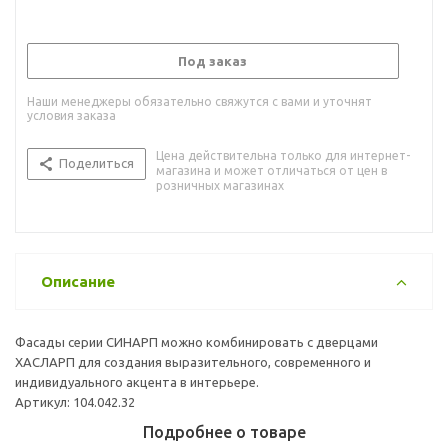
Под заказ
Наши менеджеры обязательно свяжутся с вами и уточнят
условия заказа
Цена действительна только для интернет-
Поделиться
магазина и может отличаться от цен в
розничных магазинах
Описание
Фасады серии СИНАРП можно комбинировать с дверцами
ХАСЛАРП для создания выразительного, современного и
индивидуального акцента в интерьере.
Артикул: 104.042.32
Подробнее о товаре