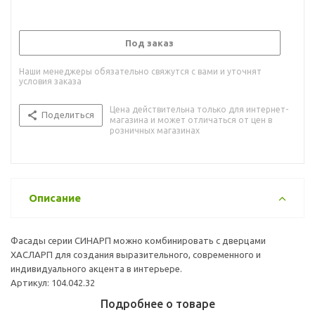
Под заказ
Наши менеджеры обязательно свяжутся с вами и уточнят
условия заказа
Цена действительна только для интернет-
Поделиться
магазина и может отличаться от цен в
розничных магазинах
Описание
Фасады серии СИНАРП можно комбинировать с дверцами
ХАСЛАРП для создания выразительного, современного и
индивидуального акцента в интерьере.
Артикул: 104.042.32
Подробнее о товаре