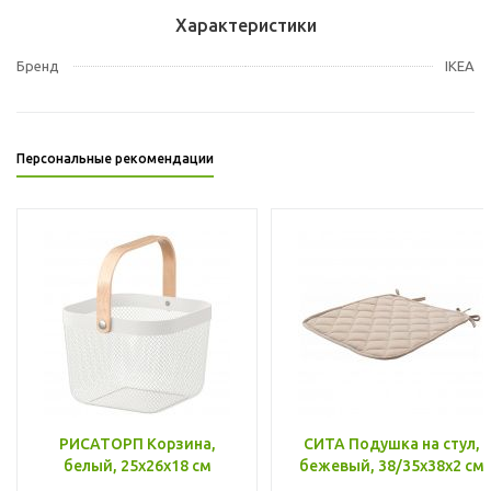
Характеристики
Бренд
IKEA
Персональные рекомендации
РИСАТОРП Корзина,
СИТА Подушка на стул,
белый, 25x26x18 см
бежевый, 38/35x38x2 см