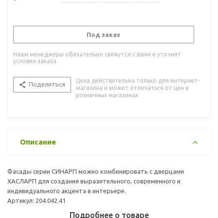
Под заказ
Наши менеджеры обязательно свяжутся с вами и уточнят
условия заказа
Цена действительна только для интернет-
Поделиться
магазина и может отличаться от цен в
розничных магазинах
Описание
Фасады серии СИНАРП можно комбинировать с дверцами
ХАСЛАРП для создания выразительного, современного и
индивидуального акцента в интерьере.
Артикул: 204.042.41
Подробнее о товаре