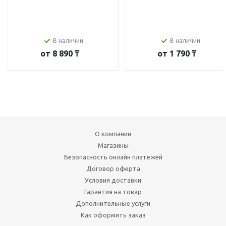
В наличии
В наличии
от
8 890 ₸
от
1 790 ₸
О компании
Магазины
Безопасность онлайн платежей
Договор оферта
Условия доставки
Гарантия на товар
Дополнительные услуги
Как оформить заказ