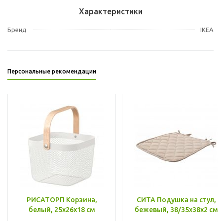
Характеристики
Бренд
IKEA
Персональные рекомендации
РИСАТОРП Корзина,
СИТА Подушка на стул,
белый, 25x26x18 см
бежевый, 38/35x38x2 см