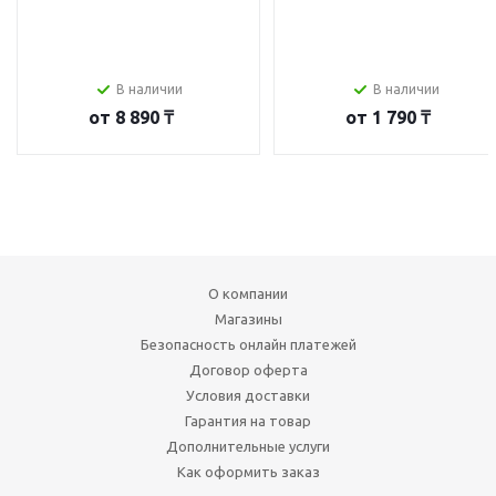
В наличии
В наличии
от
8 890 ₸
от
1 790 ₸
О компании
Магазины
Безопасность онлайн платежей
Договор оферта
Условия доставки
Гарантия на товар
Дополнительные услуги
Как оформить заказ