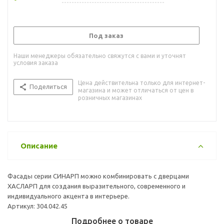
Под заказ
Наши менеджеры обязательно свяжутся с вами и уточнят
условия заказа
Цена действительна только для интернет-
Поделиться
магазина и может отличаться от цен в
розничных магазинах
Описание
Фасады серии СИНАРП можно комбинировать с дверцами
ХАСЛАРП для создания выразительного, современного и
индивидуального акцента в интерьере.
Артикул: 304.042.45
Подробнее о товаре