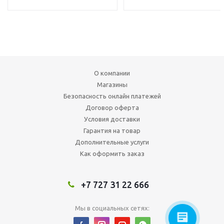
О компании
Магазины
Безопасность онлайн платежей
Договор оферта
Условия доставки
Гарантия на товар
Дополнительные услуги
Как оформить заказ
+7 727 31 22 666
Мы в социальных сетях: