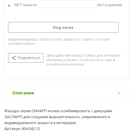
УЮТ Алматы
Нет в наличии
Под заказ
Наши менеджеры обязательно свяжутся с вами и уточнят
условия заказа
Цена действительна только для интернет-
Поделиться
магазина и может отличаться от цен в
розничных магазинах
Описание
Фасады серии СИНАРП можно комбинировать с дверцами
ХАСЛАРП для создания выразительного, современного и
индивидуального акцента в интерьере.
Артикул: 604.042.15