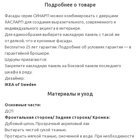
Подробнее о товаре
Фасады серии СИНАРП можно комбинировать с дверцами
ХАСЛАРП для создания выразительного, современного и
индивидуального акцента в интерьере.
Для единообразия выберите накладную панель с такой же
отделкой, что и кухонные фасады.
Бесплатно 25 лет гарантии. Подробнее об условиях гарантии — в
гарантийной брошюре.
Шурупы прилагаются.
Закрепите накладную панель на боковой панели последнего
шкафа в ряду.
Дизайнер:
IKEA of Sweden
Материалы и уход
Основные части:
ДСП
Фронтальная сторона/ Задняя сторона/ Кромка:
Дубовый шпон, Прозрачный акриловый лак
Вытирать чистой сухой тканью.
Протирать мягкой тканью, смоченной в воде. При необходимости