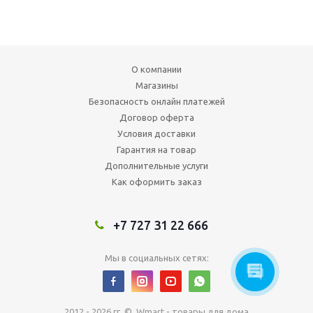
О компании
Магазины
Безопасность онлайн платежей
Договор оферта
Условия доставки
Гарантия на товар
Дополнительные услуги
Как оформить заказ
+7 727 31 22 666
Мы в социальных сетях:
2012 - 2026 гг. © Wmart - товары для дома