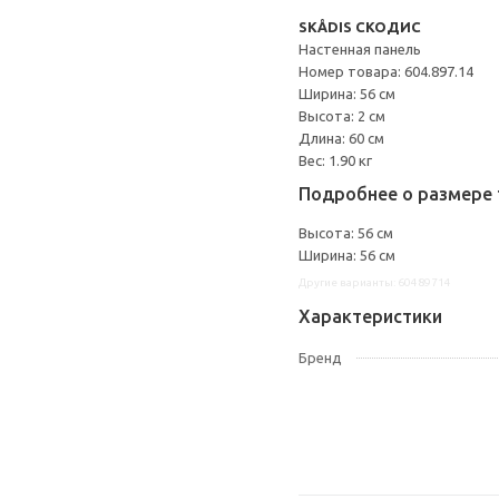
SKÅDIS СКОДИС
Настенная панель
Номер товара: 604.897.14
Ширина: 56 см
Высота: 2 см
Длина: 60 см
Вес: 1.90 кг
Подробнее о размере 
Высота: 56 см
Ширина: 56 см
Другие варианты: 60489714
Характеристики
Бренд