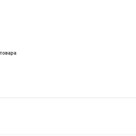
товара