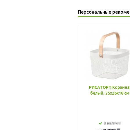
Персональные рекоме
РИСАТОРП Корзина
белый, 25x26x18 см
В наличии