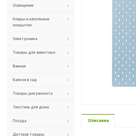
Освещение
Ковры и напольные
покрытия
Электроника
Товары для животных
Ванная
Балкон и сад
Товары для ремонта
Текстиль для дома
Описание
Посуда
Детские товары