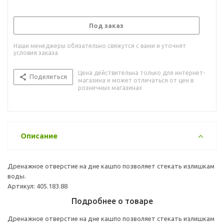
Под заказ
Наши менеджеры обязательно свяжутся с вами и уточнят
условия заказа
Цена действительна только для интернет-
Поделиться
магазина и может отличаться от цен в
розничных магазинах
Описание
Дренажное отверстие на дне кашпо позволяет стекать излишкам
воды.
Артикул: 405.183.88
Подробнее о товаре
Дренажное отверстие на дне кашпо позволяет стекать излишкам