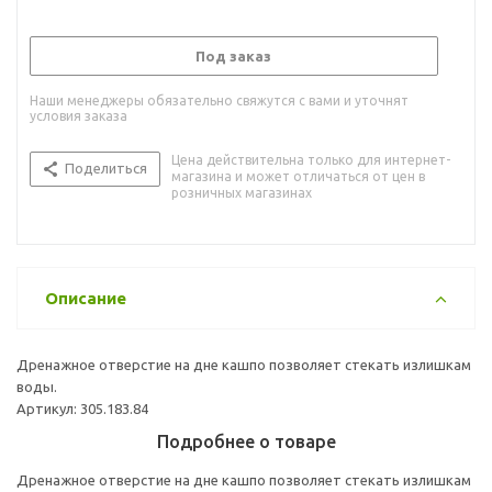
Под заказ
Наши менеджеры обязательно свяжутся с вами и уточнят
условия заказа
Цена действительна только для интернет-
Поделиться
магазина и может отличаться от цен в
розничных магазинах
Описание
Дренажное отверстие на дне кашпо позволяет стекать излишкам
воды.
Артикул: 305.183.84
Подробнее о товаре
Дренажное отверстие на дне кашпо позволяет стекать излишкам