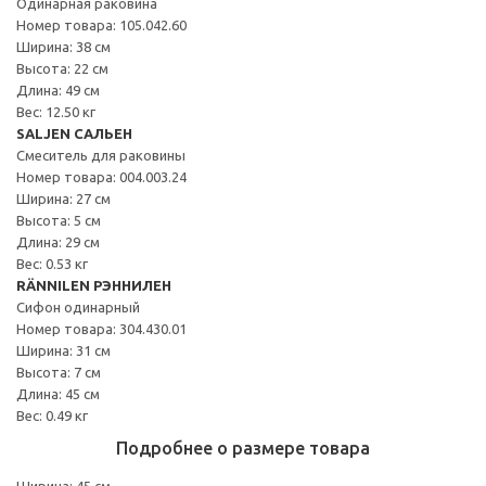
Одинарная раковина
Номер товара: 105.042.60
Ширина: 38 см
Высота: 22 см
Длина: 49 см
Вес: 12.50 кг
SALJEN САЛЬЕН
Смеситель для раковины
Номер товара: 004.003.24
Ширина: 27 см
Высота: 5 см
Длина: 29 см
Вес: 0.53 кг
RÄNNILEN РЭННИЛЕН
Сифон одинарный
Номер товара: 304.430.01
Ширина: 31 см
Высота: 7 см
Длина: 45 см
Вес: 0.49 кг
Подробнее о размере товара
Ширина: 45 см