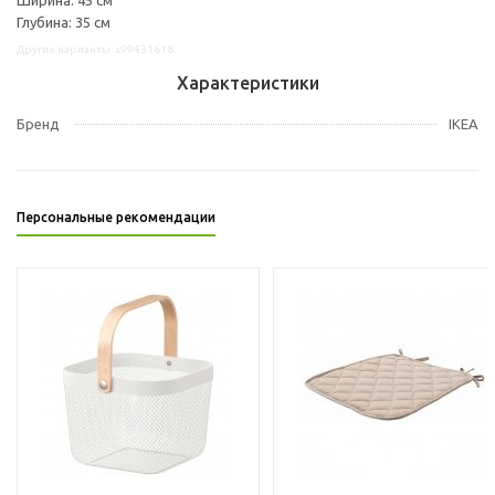
Глубина: 35 см
Другие варианты: s99431618
Характеристики
Бренд
IKEA
Персональные рекомендации