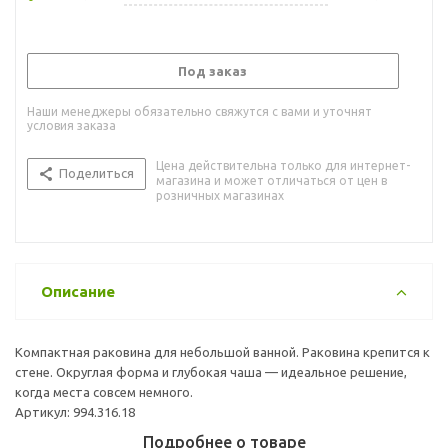
Под заказ
Наши менеджеры обязательно свяжутся с вами и уточнят
условия заказа
Цена действительна только для интернет-
Поделиться
магазина и может отличаться от цен в
розничных магазинах
Описание
Компактная раковина для небольшой ванной. Раковина крепится к
стене. Округлая форма и глубокая чаша — идеальное решение,
когда места совсем немного.
Артикул: 994.316.18
Подробнее о товаре