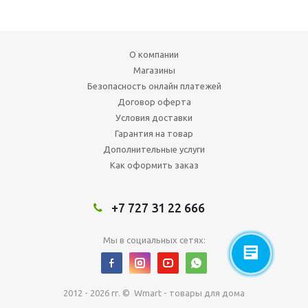
О компании
Магазины
Безопасность онлайн платежей
Договор оферта
Условия доставки
Гарантия на товар
Дополнительные услуги
Как оформить заказ
+7 727 31 22 666
Мы в социальных сетях:
2012 - 2026 гг. © Wmart - товары для дома