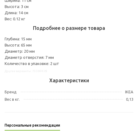
Ширина: 11 см
Высота: 3 см
Длина: 14 см
Вес: 0.12 кг
Подробнее о размере товара
Глубина: 15 мм
Высота: 65 мм
Диаметр: 20 мм
Диаметр отверстия: 7 мм
Количество в упаковке: 2 шт
Другие варианты: 70369438
Характеристики
Бренд
IKEA
Вес в кг.
0,13
Персональные рекомендации