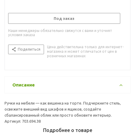
Под заказ
Наши менеджеры обязательно свяжутся с вами и уточнят
условия заказа
Цена действительна только для интернет-
Поделиться
магазина и может отличаться от цен в
розничных магазинах
Описание
Ручки на мебели — как вишенка на торте. Подчеркните стиль,
освежите внешний вид шкафов и ящиков, создайте
сбалансированный облик или просто обновите интерьер.
Артикул: 703.694.38
Подробнее о товаре