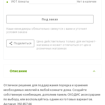
УЮТ Алматы
Нет в наличии
Под заказ
Наши менеджеры обязательно свяжутся с вами и уточнят
условия заказа
Цена действительна только для интернет-
Поделиться
магазина и может отличаться от цен в
розничных магазинах
Описание
Отличное решение для поддержания порядка и хранения
необходимых мелочей в любой комнате дома. Создайте
собственную комбинация, дополнив панель СКОДИС аксессуарами
по выбору, или воспользуйтесь одним из готовых вариантов.
Артикул: 392.857.66