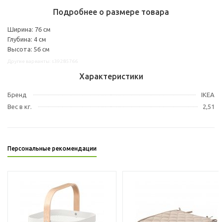
Подробнее о размере товара
Ширина: 76 см
Глубина: 4 см
Высота: 56 см
Другие варианты: s39285766
Характеристики
Бренд
IKEA
Вес в кг.
2,51
Персональные рекомендации