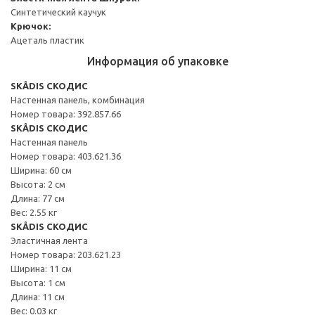
Синтетический каучук
Крючок:
Ацеталь пластик
Информация об упаковке
SKÅDIS СКОДИС
Настенная панель, комбинация
Номер товара: 392.857.66
SKÅDIS СКОДИС
Настенная панель
Номер товара: 403.621.36
Ширина: 60 см
Высота: 2 см
Длина: 77 см
Вес: 2.55 кг
SKÅDIS СКОДИС
Эластичная лента
Номер товара: 203.621.23
Ширина: 11 см
Высота: 1 см
Длина: 11 см
Вес: 0.03 кг