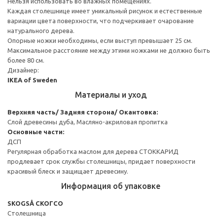
Нельзя использовать во влажных помещениях.
Каждая столешнице имеет уникальный рисунок и естественные
вариации цвета поверхности, что подчеркивает очарование
натурального дерева.
Опорные ножки необходимы, если выступ превышает 25 см.
Максимальное расстояние между этими ножками не должно быть
более 80 см.
Дизайнер:
IKEA of Sweden
Материалы и уход
Верхняя часть/ Задняя сторона/ Окантовка:
Слой древесины дуба, Масляно-акриловая пропитка
Основные части:
ДСП
Регулярная обработка маслом для дерева СТОККАРИД
продлевает срок службы столешницы, придает поверхности
красивый блеск и защищает древесину.
Информация об упаковке
SKOGSÅ СКОГСО
Столешница