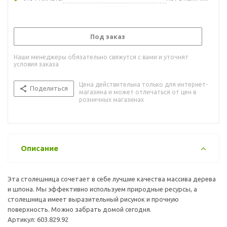
Под заказ
Наши менеджеры обязательно свяжутся с вами и уточнят
условия заказа
Цена действительна только для интернет-
Поделиться
магазина и может отличаться от цен в
розничных магазинах
Описание
Эта столешница сочетает в себе лучшие качества массива дерева
и шпона. Мы эффективно используем природные ресурсы, а
столешница имеет выразительный рисунок и прочную
поверхность. Можно забрать домой сегодня.
Артикул: 603.829.92