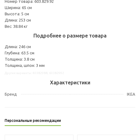
Номер товара: 603.829.92
Ширина: 65 см
Высота: 5 см
Длина: 253 см
Вес: 38.84 кг
Подробнее о размере товара
Длина: 246 см
Глубина: 63.5 см
Толщина: 3.8 см
Толщина, шпон: 3 мм
Другие варианты: 40382988, 60382992
Характеристики
Бренд
IKEA
Персональные рекомендации