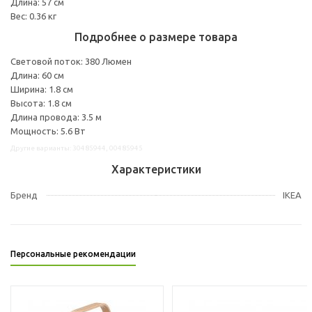
Длина: 57 см
Вес: 0.36 кг
Подробнее о размере товара
Световой поток: 380 Люмен
Длина: 60 см
Ширина: 1.8 см
Высота: 1.8 см
Длина провода: 3.5 м
Мощность: 5.6 Вт
Другие варианты: 30485944, 00485945
Характеристики
Бренд
IKEA
Персональные рекомендации