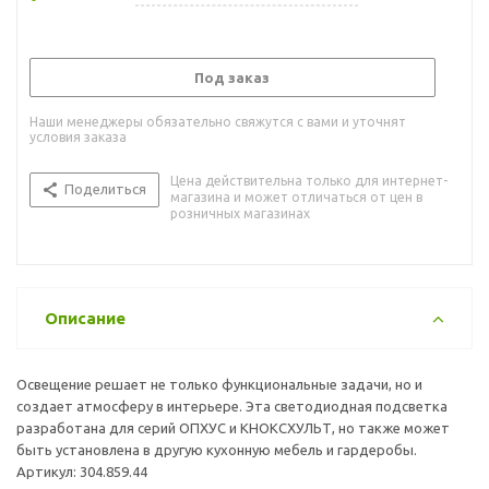
Под заказ
Наши менеджеры обязательно свяжутся с вами и уточнят
условия заказа
Цена действительна только для интернет-
Поделиться
магазина и может отличаться от цен в
розничных магазинах
Описание
Освещение решает не только функциональные задачи, но и
создает атмосферу в интерьере. Эта светодиодная подсветка
разработана для серий ОПХУС и КНОКСХУЛЬТ, но также может
быть установлена в другую кухонную мебель и гардеробы.
Артикул: 304.859.44