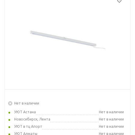
Нет в наличии
УЮТ Астана
Нет в наличии
Новосибирск, Лента
Нет в наличии
УЮТ в тц Апорт
Нет в наличии
УЮТ Алматы
Нет в наличии