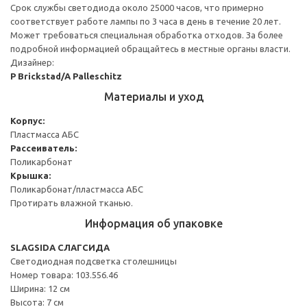
Срок службы светодиода около 25000 часов, что примерно
соответствует работе лампы по 3 часа в день в течение 20 лет.
Может требоваться специальная обработка отходов. За более
подробной информацией обращайтесь в местные органы власти.
Дизайнер:
P Brickstad/A Palleschitz
Материалы и уход
Корпус:
Пластмасса АБС
Рассеиватель:
Поликарбонат
Крышка:
Поликарбонат/пластмасса АБС
Протирать влажной тканью.
Информация об упаковке
SLAGSIDA СЛАГСИДА
Светодиодная подсветка столешницы
Номер товара: 103.556.46
Ширина: 12 см
Высота: 7 см