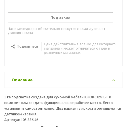
Под заказ
Наши менеджеры обязательно свяжутся с вами и уточнят
условия заказа
Цена действительна только для интернет-
Поделиться
магазина и может отличаться от цен в
розничных магазинах
Описание
Эта подсветка создана для кухонной мебели КНОКСХУЛЬТ и
поможет вам создать функциональное рабочее место. Легко
установить самостоятельно. Два варианта яркости регулируются
датчиком касания.
Артикул: 103.556.46