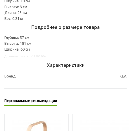
Ширина: 18 см
Высота: 3 см
Длина: 23 см
Вес: 0.21 кг
Подробнее о размере товара
Глубина: 57 см
Высота: 181 см
Ширина: 60 см
Другие варианты: s19395704
Характеристики
Бренд
IKEA
Персональные рекомендации