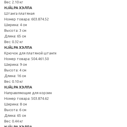
Вес: 2.10 кг
HJÄLPA ХЭЛПА
Штанга платяная
Номер товара: 603.874.52
Ширина: 4 см
Высота: 3 см
Длина: 65 см
Вес: 0.32 кг
HJÄLPA ХЭЛПА
Крючок для платяной штанги
Номер товара: 504.461.50
Ширина: 9 см
Высота: 4 см
Длина: 16 см
Вес: 0.10 кг
HJÄLPA ХЭЛПА
Направляющие для корзин
Номер товара: 503.874.62
Ширина: 8 см
Высота: 6 см
Длина: 65 см
Вес: 0.44 кг
HJÄLPA ХЭЛПА