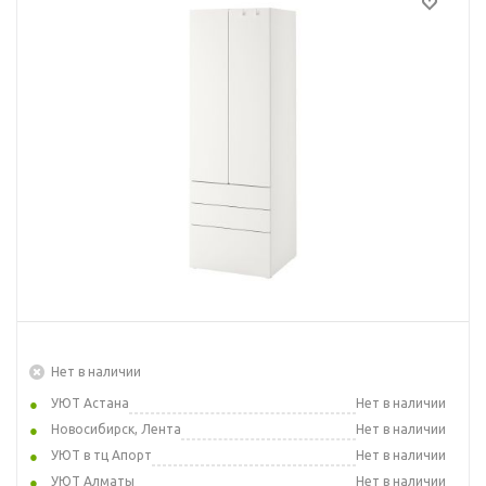
Нет в наличии
УЮТ Астана
Нет в наличии
Новосибирск, Лента
Нет в наличии
УЮТ в тц Апорт
Нет в наличии
УЮТ Алматы
Нет в наличии