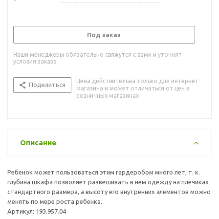
Под заказ
Наши менеджеры обязательно свяжутся с вами и уточнят
условия заказа
Цена действительна только для интернет-
Поделиться
магазина и может отличаться от цен в
розничных магазинах
Описание
Ребенок может пользоваться этим гардеробом много лет, т. к.
глубина шкафа позволяет развешивать в нем одежду на плечиках
стандартного размера, а высоту его внутренних элементов можно
менять по мере роста ребенка.
Артикул: 193.957.04