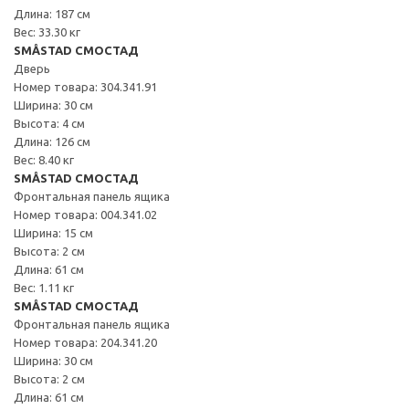
Длина: 187 см
Вес: 33.30 кг
SMÅSTAD СМОСТАД
Дверь
Номер товара: 304.341.91
Ширина: 30 см
Высота: 4 см
Длина: 126 см
Вес: 8.40 кг
SMÅSTAD СМОСТАД
Фронтальная панель ящика
Номер товара: 004.341.02
Ширина: 15 см
Высота: 2 см
Длина: 61 см
Вес: 1.11 кг
SMÅSTAD СМОСТАД
Фронтальная панель ящика
Номер товара: 204.341.20
Ширина: 30 см
Высота: 2 см
Длина: 61 см