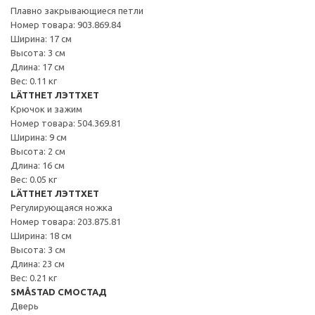
Плавно закрывающиеся петли
Номер товара: 903.869.84
Ширина: 17 см
Высота: 3 см
Длина: 17 см
Вес: 0.11 кг
LÄTTHET ЛЭТТХЕТ
Крючок и зажим
Номер товара: 504.369.81
Ширина: 9 см
Высота: 2 см
Длина: 16 см
Вес: 0.05 кг
LÄTTHET ЛЭТТХЕТ
Регулирующаяся ножка
Номер товара: 203.875.81
Ширина: 18 см
Высота: 3 см
Длина: 23 см
Вес: 0.21 кг
SMÅSTAD СМОСТАД
Дверь