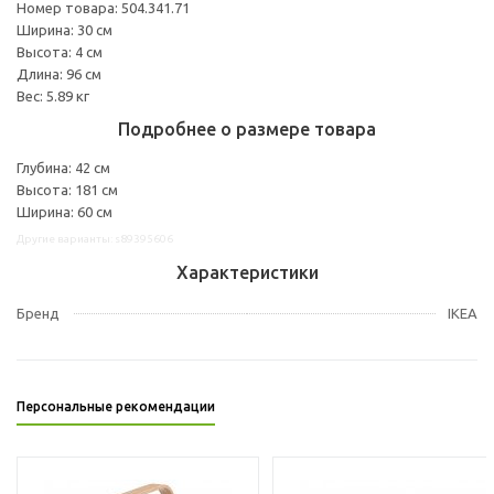
Номер товара: 504.341.71
Ширина: 30 см
Высота: 4 см
Длина: 96 см
Вес: 5.89 кг
Подробнее о размере товара
Глубина: 42 см
Высота: 181 см
Ширина: 60 см
Другие варианты: s89395606
Характеристики
Бренд
IKEA
Персональные рекомендации