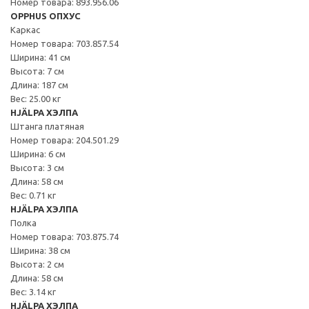
Номер товара: 893.956.06
OPPHUS ОПХУС
Каркас
Номер товара: 703.857.54
Ширина: 41 см
Высота: 7 см
Длина: 187 см
Вес: 25.00 кг
HJÄLPA ХЭЛПА
Штанга платяная
Номер товара: 204.501.29
Ширина: 6 см
Высота: 3 см
Длина: 58 см
Вес: 0.71 кг
HJÄLPA ХЭЛПА
Полка
Номер товара: 703.875.74
Ширина: 38 см
Высота: 2 см
Длина: 58 см
Вес: 3.14 кг
HJÄLPA ХЭЛПА