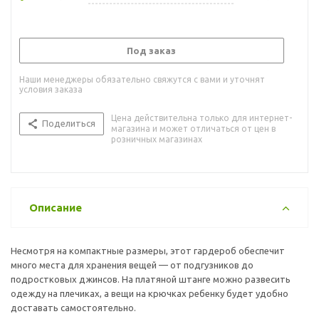
Под заказ
Наши менеджеры обязательно свяжутся с вами и уточнят
условия заказа
Цена действительна только для интернет-
Поделиться
магазина и может отличаться от цен в
розничных магазинах
Описание
Несмотря на компактные размеры, этот гардероб обеспечит
много места для хранения вещей — от подгузников до
подростковых джинсов. На платяной штанге можно развесить
одежду на плечиках, а вещи на крючках ребенку будет удобно
доставать самостоятельно.