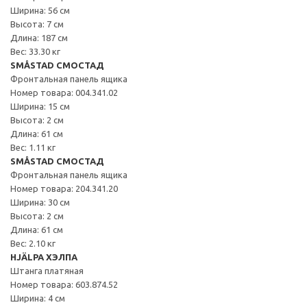
Ширина: 56 см
Высота: 7 см
Длина: 187 см
Вес: 33.30 кг
SMÅSTAD СМОСТАД
Фронтальная панель ящика
Номер товара: 004.341.02
Ширина: 15 см
Высота: 2 см
Длина: 61 см
Вес: 1.11 кг
SMÅSTAD СМОСТАД
Фронтальная панель ящика
Номер товара: 204.341.20
Ширина: 30 см
Высота: 2 см
Длина: 61 см
Вес: 2.10 кг
HJÄLPA ХЭЛПА
Штанга платяная
Номер товара: 603.874.52
Ширина: 4 см