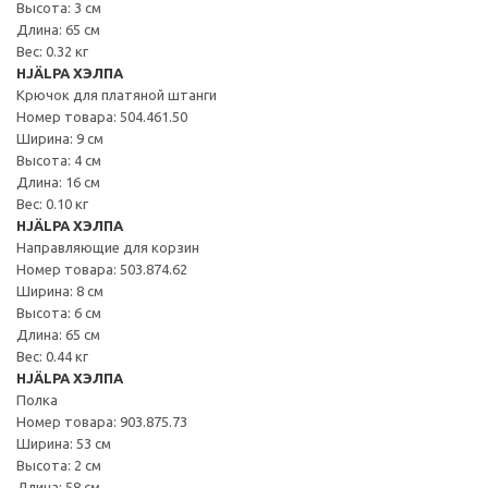
Высота: 3 см
Длина: 65 см
Вес: 0.32 кг
HJÄLPA ХЭЛПА
Крючок для платяной штанги
Номер товара: 504.461.50
Ширина: 9 см
Высота: 4 см
Длина: 16 см
Вес: 0.10 кг
HJÄLPA ХЭЛПА
Направляющие для корзин
Номер товара: 503.874.62
Ширина: 8 см
Высота: 6 см
Длина: 65 см
Вес: 0.44 кг
HJÄLPA ХЭЛПА
Полка
Номер товара: 903.875.73
Ширина: 53 см
Высота: 2 см
Длина: 58 см