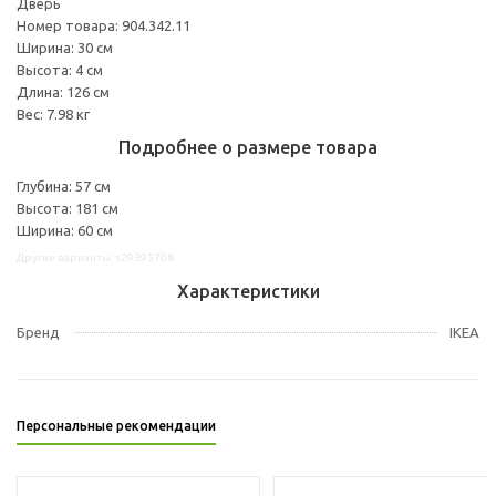
Дверь
Номер товара: 904.342.11
Ширина: 30 см
Высота: 4 см
Длина: 126 см
Вес: 7.98 кг
Подробнее о размере товара
Глубина: 57 см
Высота: 181 см
Ширина: 60 см
Другие варианты: s29395708
Характеристики
Бренд
IKEA
Персональные рекомендации