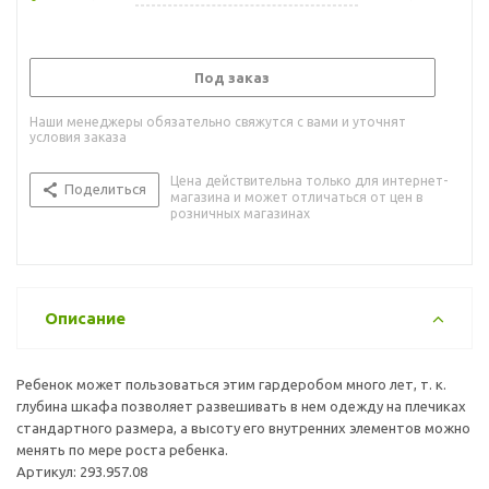
Под заказ
Наши менеджеры обязательно свяжутся с вами и уточнят
условия заказа
Цена действительна только для интернет-
Поделиться
магазина и может отличаться от цен в
розничных магазинах
Описание
Ребенок может пользоваться этим гардеробом много лет, т. к.
глубина шкафа позволяет развешивать в нем одежду на плечиках
стандартного размера, а высоту его внутренних элементов можно
менять по мере роста ребенка.
Артикул: 293.957.08