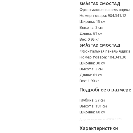
SMÅSTAD СМОСТАД
Фронтальная панель ящика
Номер товара: 904.341.12
Ширина: 15 см
Высота: 2 см
Длина: 61 см
Вес: 0.95 кг
SMÅSTAD СМОСТАД
Фронтальная панель ящика
Номер товара: 104.341.30
Ширина: 30 см
Высота: 2 см
Длина: 61 см
Вес: 1.90 кг
Подробнее о размере 
Глубина: 57 см
Высота: 181 см
Ширина: 60 см
Другие варианты: s09395870
Характеристики