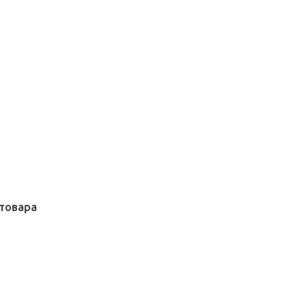
товара