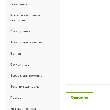
Освещение
Ковры и напольные
покрытия
Электроника
Товары для животных
Ванная
Балкон и сад
Товары для ремонта
Текстиль для дома
Описание
Посуда
Детские товары