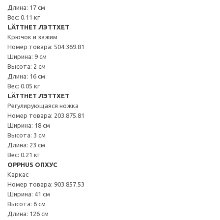
Длина: 17 см
Вес: 0.11 кг
LÄTTHET ЛЭТТХЕТ
Крючок и зажим
Номер товара: 504.369.81
Ширина: 9 см
Высота: 2 см
Длина: 16 см
Вес: 0.05 кг
LÄTTHET ЛЭТТХЕТ
Регулирующаяся ножка
Номер товара: 203.875.81
Ширина: 18 см
Высота: 3 см
Длина: 23 см
Вес: 0.21 кг
OPPHUS ОПХУС
Каркас
Номер товара: 903.857.53
Ширина: 41 см
Высота: 6 см
Длина: 126 см