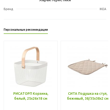
Бренд
IKEA
Персональные рекомендации
РИСАТОРП Корзина,
СИТА Подушка на стул,
белый, 25x26x18 см
бежевый, 38/35x38x2 см