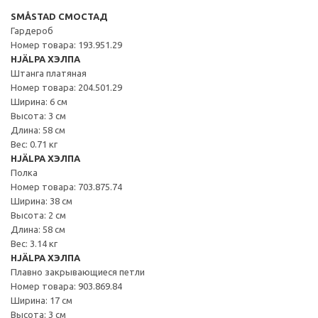
SMÅSTAD СМОСТАД
Гардероб
Номер товара: 193.951.29
HJÄLPA ХЭЛПА
Штанга платяная
Номер товара: 204.501.29
Ширина: 6 см
Высота: 3 см
Длина: 58 см
Вес: 0.71 кг
HJÄLPA ХЭЛПА
Полка
Номер товара: 703.875.74
Ширина: 38 см
Высота: 2 см
Длина: 58 см
Вес: 3.14 кг
HJÄLPA ХЭЛПА
Плавно закрывающиеся петли
Номер товара: 903.869.84
Ширина: 17 см
Высота: 3 см