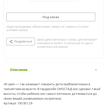
Под заказ
Наши менеджеры обязательно свяжутся с вами и уточнят
условия заказа
Цена действительна только для интернет-
Поделиться
магазина и может отличаться от цен в
розничных магазинах
Описание
«Я сам!» — так начинают говорить дети приблизительно в
трехлетнем возрасте. В гардеробе СМОСТАД все сделано такой
высоты, чтобы ребенок мог самостоятельно дотягиваться до
своих вещей, развешенных на крючках.
Артикул: 193.951.29