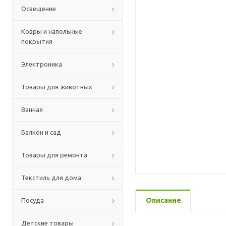
Освещение
Ковры и напольные
покрытия
Электроника
Товары для животных
Ванная
Балкон и сад
Товары для ремонта
Текстиль для дома
Описание
Посуда
Детские товары