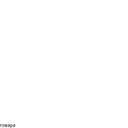
товара