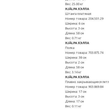
Вес: 25.00 кг
HJÄLPA ХЭЛПА
Штанга платяная
Номер товара: 204.501.29
Ширина: 6 см
Высота: 3 см
Длина: 58 см
Вес: 0.71 кг
HJÄLPA ХЭЛПА
Полка
Номер товара: 703.875.74
Ширина: 38 см
Высота: 2 см
Длина: 58 см
Вес: 3.14 кг
HJÄLPA ХЭЛПА
Плавно закрывающиеся пет
Номер товара: 903.869.84
Ширина: 17 см
Высота: 3 см
Длина: 17 см
Вес: 0.11 кг