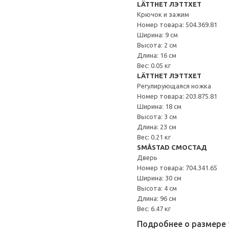
LÄTTHET ЛЭТТХЕТ
Крючок и зажим
Номер товара: 504.369.81
Ширина: 9 см
Высота: 2 см
Длина: 16 см
Вес: 0.05 кг
LÄTTHET ЛЭТТХЕТ
Регулирующаяся ножка
Номер товара: 203.875.81
Ширина: 18 см
Высота: 3 см
Длина: 23 см
Вес: 0.21 кг
SMÅSTAD СМОСТАД
Дверь
Номер товара: 704.341.65
Ширина: 30 см
Высота: 4 см
Длина: 96 см
Вес: 6.47 кг
Подробнее о размере 