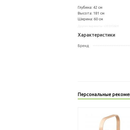
Глубина: 42 см
Высота: 181 см
Ширина: 60 см
Другие варианты: s39395604
Характеристики
Бренд
Персональные рекоме