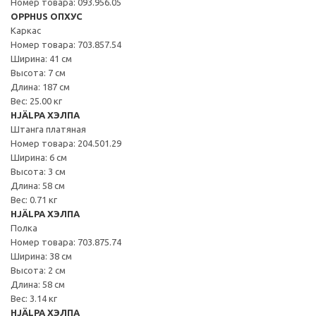
Номер товара: 093.956.05
OPPHUS ОПХУС
Каркас
Номер товара: 703.857.54
Ширина: 41 см
Высота: 7 см
Длина: 187 см
Вес: 25.00 кг
HJÄLPA ХЭЛПА
Штанга платяная
Номер товара: 204.501.29
Ширина: 6 см
Высота: 3 см
Длина: 58 см
Вес: 0.71 кг
HJÄLPA ХЭЛПА
Полка
Номер товара: 703.875.74
Ширина: 38 см
Высота: 2 см
Длина: 58 см
Вес: 3.14 кг
HJÄLPA ХЭЛПА