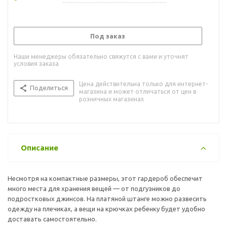
Под заказ
Наши менеджеры обязательно свяжутся с вами и уточнят
условия заказа
Цена действительна только для интернет-
Поделиться
магазина и может отличаться от цен в
розничных магазинах
Описание
Несмотря на компактные размеры, этот гардероб обеспечит
много места для хранения вещей — от подгузников до
подростковых джинсов. На платяной штанге можно развесить
одежду на плечиках, а вещи на крючках ребенку будет удобно
доставать самостоятельно.