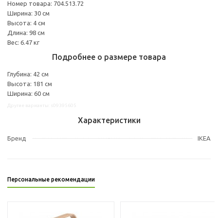
Номер товара: 704.513.72
Ширина: 30 см
Высота: 4 см
Длина: 98 см
Вес: 6.47 кг
Подробнее о размере товара
Глубина: 42 см
Высота: 181 см
Ширина: 60 см
Другие варианты: s09395605
Характеристики
Бренд
IKEA
Персональные рекомендации