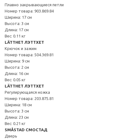
Плавно закрывающиеся петли
Номер товара: 903.869.84
Ширина: 17 см
Высота: 3 см
Длина: 17 см
Вес: 0.11 кг
LÄTTHET ЛЭТТХЕТ
Крючок и зажим
Номер товара: 504.369.81
Ширина: 9 см
Высота: 2 см
Длина: 16 см
Вес: 0.05 кг
LÄTTHET ЛЭТТХЕТ
Регулирующаяся ножка
Номер товара: 203.875.81
Ширина: 18 см
Высота: 3 см
Длина: 23 см
Вес: 0.21 кг
SMÅSTAD СМОСТАД
Дверь