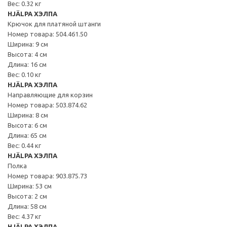
Вес: 0.32 кг
HJÄLPA ХЭЛПА
Крючок для платяной штанги
Номер товара: 504.461.50
Ширина: 9 см
Высота: 4 см
Длина: 16 см
Вес: 0.10 кг
HJÄLPA ХЭЛПА
Направляющие для корзин
Номер товара: 503.874.62
Ширина: 8 см
Высота: 6 см
Длина: 65 см
Вес: 0.44 кг
HJÄLPA ХЭЛПА
Полка
Номер товара: 903.875.73
Ширина: 53 см
Высота: 2 см
Длина: 58 см
Вес: 4.37 кг
HJÄLPA ХЭЛПА