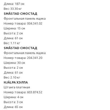
Длина: 187 см
Вес: 33.30 кг
SMÅSTAD СМОСТАД
Фронтальная панель ящика
Номер товара: 004.341.02
Ширина: 15 см
Высота: 2 см
Длина: 61 см
Вес: 1.11 кг
SMÅSTAD СМОСТАД
Фронтальная панель ящика
Номер товара: 204.341.20
Ширина: 30 см
Высота: 2 см
Длина: 61 см
Вес: 2.10 кг
HJÄLPA ХЭЛПА
Штанга платяная
Номер товара: 603.874.52
Ширина: 4 см
Высота: 3 см
Длина: 65 см