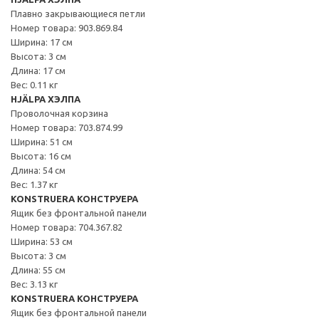
Плавно закрывающиеся петли
Номер товара: 903.869.84
Ширина: 17 см
Высота: 3 см
Длина: 17 см
Вес: 0.11 кг
HJÄLPA ХЭЛПА
Проволочная корзина
Номер товара: 703.874.99
Ширина: 51 см
Высота: 16 см
Длина: 54 см
Вес: 1.37 кг
KONSTRUERA КОНСТРУЕРА
Ящик без фронтальной панели
Номер товара: 704.367.82
Ширина: 53 см
Высота: 3 см
Длина: 55 см
Вес: 3.13 кг
KONSTRUERA КОНСТРУЕРА
Ящик без фронтальной панели