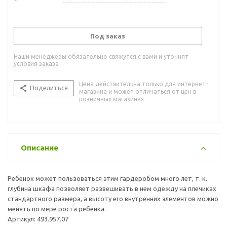
Под заказ
Наши менеджеры обязательно свяжутся с вами и уточнят
условия заказа
Цена действительна только для интернет-
Поделиться
магазина и может отличаться от цен в
розничных магазинах
Описание
Ребенок может пользоваться этим гардеробом много лет, т. к.
глубина шкафа позволяет развешивать в нем одежду на плечиках
стандартного размера, а высоту его внутренних элементов можно
менять по мере роста ребенка.
Артикул: 493.957.07