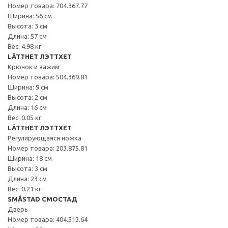
Номер товара: 704.367.77
Ширина: 56 см
Высота: 3 см
Длина: 57 см
Вес: 4.98 кг
LÄTTHET ЛЭТТХЕТ
Крючок и зажим
Номер товара: 504.369.81
Ширина: 9 см
Высота: 2 см
Длина: 16 см
Вес: 0.05 кг
LÄTTHET ЛЭТТХЕТ
Регулирующаяся ножка
Номер товара: 203.875.81
Ширина: 18 см
Высота: 3 см
Длина: 23 см
Вес: 0.21 кг
SMÅSTAD СМОСТАД
Дверь
Номер товара: 404.513.64