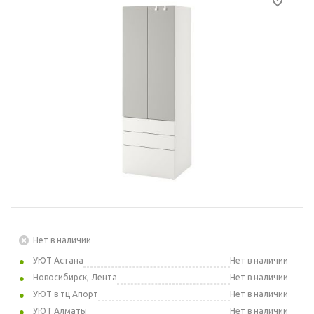
Нет в наличии
УЮТ Астана
Нет в наличии
Новосибирск, Лента
Нет в наличии
УЮТ в тц Апорт
Нет в наличии
УЮТ Алматы
Нет в наличии