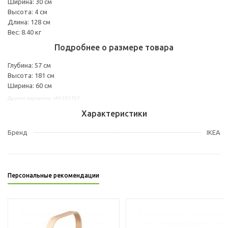
Ширина: 30 см
Высота: 4 см
Длина: 128 см
Вес: 8.40 кг
Подробнее о размере товара
Глубина: 57 см
Высота: 181 см
Ширина: 60 см
Другие варианты: s49395707
Характеристики
Бренд
IKEA
Персональные рекомендации