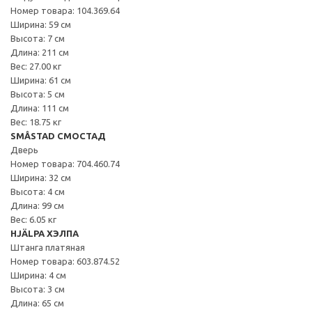
Номер товара: 104.369.64
Ширина: 59 см
Высота: 7 см
Длина: 211 см
Вес: 27.00 кг
Ширина: 61 см
Высота: 5 см
Длина: 111 см
Вес: 18.75 кг
SMÅSTAD СМОСТАД
Дверь
Номер товара: 704.460.74
Ширина: 32 см
Высота: 4 см
Длина: 99 см
Вес: 6.05 кг
HJÄLPA ХЭЛПА
Штанга платяная
Номер товара: 603.874.52
Ширина: 4 см
Высота: 3 см
Длина: 65 см