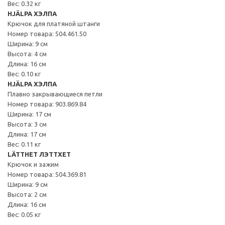
Вес: 0.32 кг
HJÄLPA ХЭЛПА
Крючок для платяной штанги
Номер товара: 504.461.50
Ширина: 9 см
Высота: 4 см
Длина: 16 см
Вес: 0.10 кг
HJÄLPA ХЭЛПА
Плавно закрывающиеся петли
Номер товара: 903.869.84
Ширина: 17 см
Высота: 3 см
Длина: 17 см
Вес: 0.11 кг
LÄTTHET ЛЭТТХЕТ
Крючок и зажим
Номер товара: 504.369.81
Ширина: 9 см
Высота: 2 см
Длина: 16 см
Вес: 0.05 кг