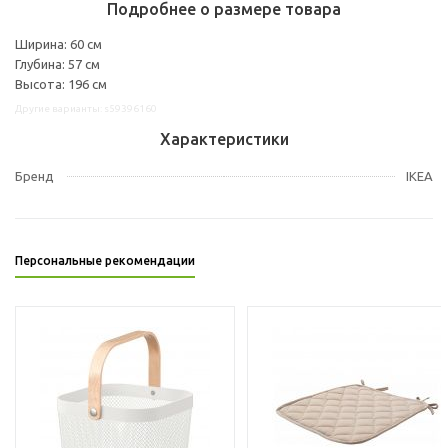
Подробнее о размере товара
Ширина: 60 см
Глубина: 57 см
Высота: 196 см
Другие варианты: s59396160
Характеристики
Бренд
IKEA
Персональные рекомендации