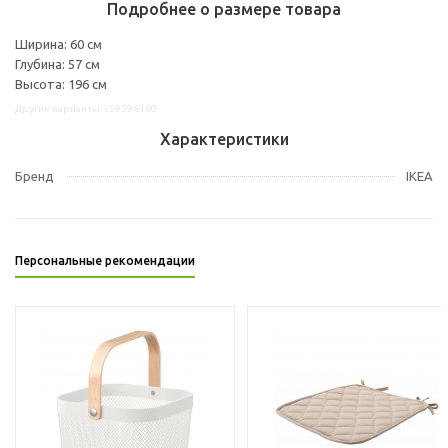
Подробнее о размере товара
Ширина: 60 см
Глубина: 57 см
Высота: 196 см
Другие варианты: s59396160
Характеристики
Бренд
IKEA
Персональные рекомендации