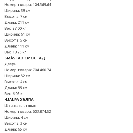
Номер товара: 104.369.64
Ширина: 59 см
Высота: 7 см
Длина: 211 см
Вес: 27.00 кг
Ширина: 61 см
Высота: 5 см
Длина: 111 см
Вес: 18.75 кг
SMÅSTAD СМОСТАД
Дверь
Номер товара: 704.460.74
Ширина: 32 см
Высота: 4 см
Длина: 99 см
Вес: 6.05 кг
HJÄLPA ХЭЛПА
Штанга платяная
Номер товара: 603.874.52
Ширина: 4 см
Высота: 3 см
Длина: 65 см