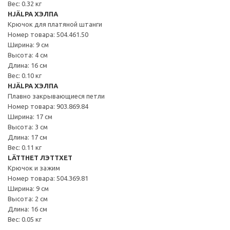
Вес: 0.32 кг
HJÄLPA ХЭЛПА
Крючок для платяной штанги
Номер товара: 504.461.50
Ширина: 9 см
Высота: 4 см
Длина: 16 см
Вес: 0.10 кг
HJÄLPA ХЭЛПА
Плавно закрывающиеся петли
Номер товара: 903.869.84
Ширина: 17 см
Высота: 3 см
Длина: 17 см
Вес: 0.11 кг
LÄTTHET ЛЭТТХЕТ
Крючок и зажим
Номер товара: 504.369.81
Ширина: 9 см
Высота: 2 см
Длина: 16 см
Вес: 0.05 кг