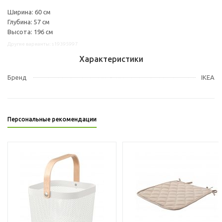
Ширина: 60 см
Глубина: 57 см
Высота: 196 см
Другие варианты: s19395997
Характеристики
Бренд
IKEA
Персональные рекомендации