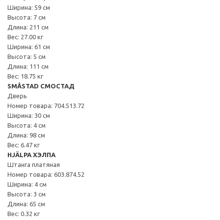
Ширина: 59 см
Высота: 7 см
Длина: 211 см
Вес: 27.00 кг
Ширина: 61 см
Высота: 5 см
Длина: 111 см
Вес: 18.75 кг
SMÅSTAD СМОСТАД
Дверь
Номер товара: 704.513.72
Ширина: 30 см
Высота: 4 см
Длина: 98 см
Вес: 6.47 кг
HJÄLPA ХЭЛПА
Штанга платяная
Номер товара: 603.874.52
Ширина: 4 см
Высота: 3 см
Длина: 65 см
Вес: 0.32 кг