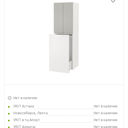
Нет в наличии
УЮТ Астана
Нет в наличии
Новосибирск, Лента
Нет в наличии
УЮТ в тц Апорт
Нет в наличии
УЮТ Алматы
Нет в наличии