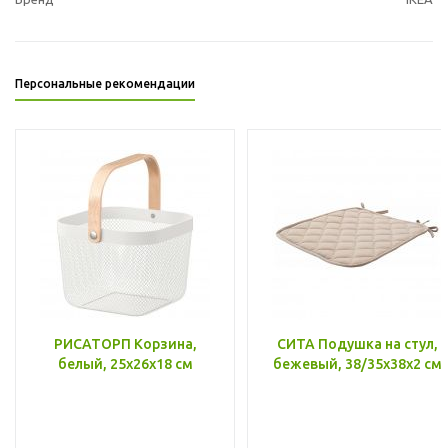
Персональные рекомендации
РИСАТОРП Корзина,
СИТА Подушка на стул,
белый, 25x26x18 см
бежевый, 38/35x38x2 см