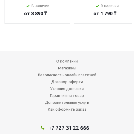
В наличии
В наличии
от
8 890 ₸
от
1 790 ₸
О компании
Магазины
Безопасность онлайн платежей
Договор оферта
Условия доставки
Гарантия на товар
Дополнительные услуги
Как оформить заказ
+7 727 31 22 666