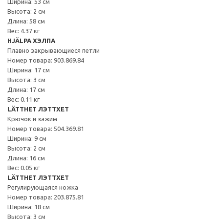
Ширина: 53 см
Высота: 2 см
Длина: 58 см
Вес: 4.37 кг
HJÄLPA ХЭЛПА
Плавно закрывающиеся петли
Номер товара: 903.869.84
Ширина: 17 см
Высота: 3 см
Длина: 17 см
Вес: 0.11 кг
LÄTTHET ЛЭТТХЕТ
Крючок и зажим
Номер товара: 504.369.81
Ширина: 9 см
Высота: 2 см
Длина: 16 см
Вес: 0.05 кг
LÄTTHET ЛЭТТХЕТ
Регулирующаяся ножка
Номер товара: 203.875.81
Ширина: 18 см
Высота: 3 см