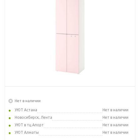
Нет в наличии
УЮТ Астана
Нет в наличии
Новосибирск, Лента
Нет в наличии
УЮТ в тц Апорт
Нет в наличии
УЮТ Алматы
Нет в наличии