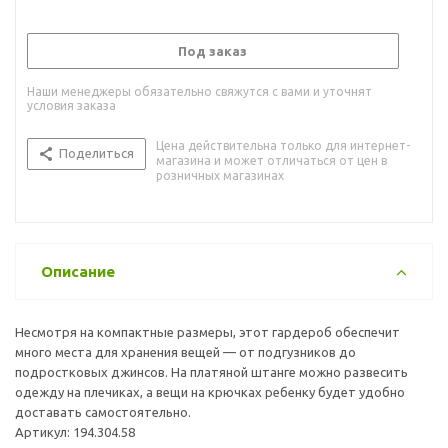
Под заказ
Наши менеджеры обязательно свяжутся с вами и уточнят
условия заказа
Цена действительна только для интернет-
Поделиться
магазина и может отличаться от цен в
розничных магазинах
Описание
Несмотря на компактные размеры, этот гардероб обеспечит
много места для хранения вещей — от подгузников до
подростковых джинсов. На платяной штанге можно развесить
одежду на плечиках, а вещи на крючках ребенку будет удобно
доставать самостоятельно.
Артикул: 194.304.58