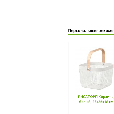
Персональные рекоме
РИСАТОРП Корзина
белый, 25x26x18 см