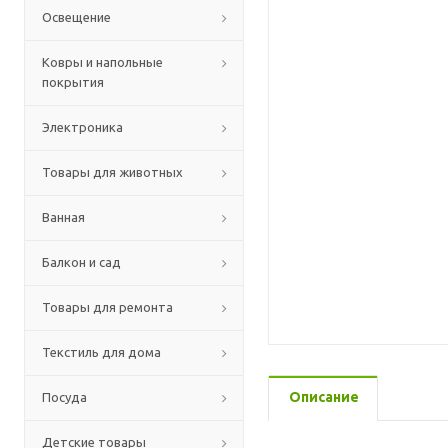
Освещение
Ковры и напольные
покрытия
Электроника
Товары для животных
Ванная
Балкон и сад
Товары для ремонта
Текстиль для дома
Описание
Посуда
Детские товары