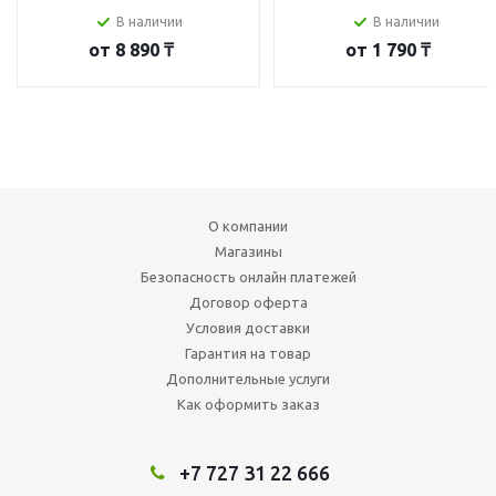
В наличии
В наличии
от
8 890 ₸
от
1 790 ₸
О компании
Магазины
Безопасность онлайн платежей
Договор оферта
Условия доставки
Гарантия на товар
Дополнительные услуги
Как оформить заказ
+7 727 31 22 666