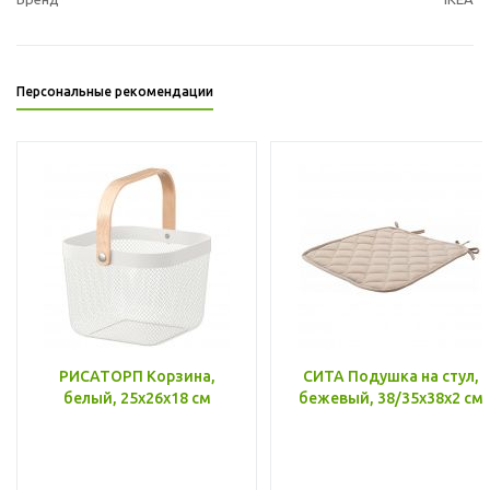
Персональные рекомендации
РИСАТОРП Корзина,
СИТА Подушка на стул,
белый, 25x26x18 см
бежевый, 38/35x38x2 см