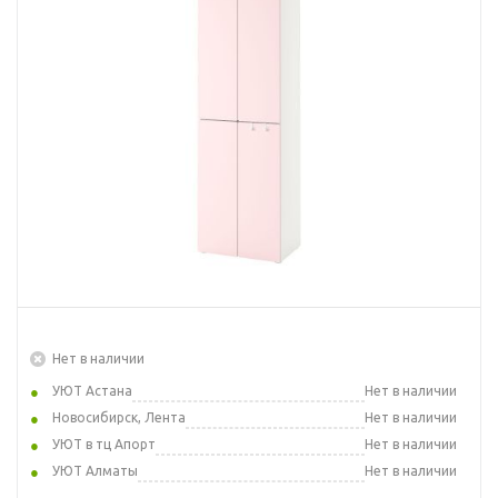
Нет в наличии
УЮТ Астана
Нет в наличии
Новосибирск, Лента
Нет в наличии
УЮТ в тц Апорт
Нет в наличии
УЮТ Алматы
Нет в наличии