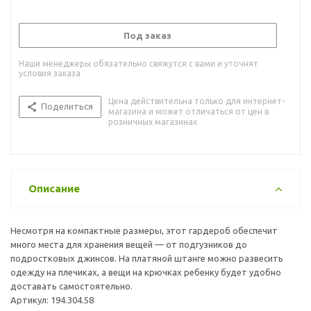
Под заказ
Наши менеджеры обязательно свяжутся с вами и уточнят
условия заказа
Цена действительна только для интернет-
Поделиться
магазина и может отличаться от цен в
розничных магазинах
Описание
Несмотря на компактные размеры, этот гардероб обеспечит
много места для хранения вещей — от подгузников до
подростковых джинсов. На платяной штанге можно развесить
одежду на плечиках, а вещи на крючках ребенку будет удобно
доставать самостоятельно.
Артикул: 194.304.58