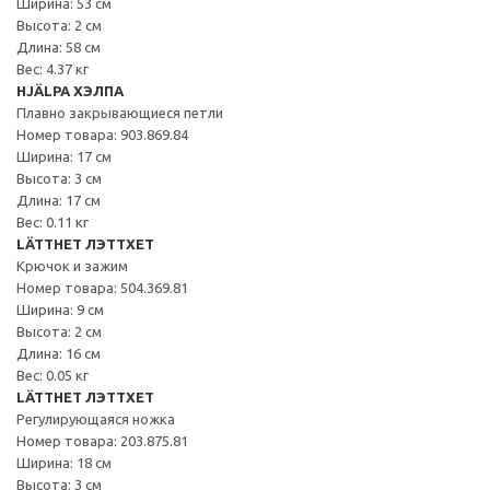
Ширина: 53 см
Высота: 2 см
Длина: 58 см
Вес: 4.37 кг
HJÄLPA ХЭЛПА
Плавно закрывающиеся петли
Номер товара: 903.869.84
Ширина: 17 см
Высота: 3 см
Длина: 17 см
Вес: 0.11 кг
LÄTTHET ЛЭТТХЕТ
Крючок и зажим
Номер товара: 504.369.81
Ширина: 9 см
Высота: 2 см
Длина: 16 см
Вес: 0.05 кг
LÄTTHET ЛЭТТХЕТ
Регулирующаяся ножка
Номер товара: 203.875.81
Ширина: 18 см
Высота: 3 см