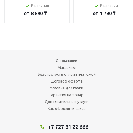
В наличии
В наличии
от
8 890 ₸
от
1 790 ₸
О компании
Магазины
Безопасность онлайн платежей
Договор оферта
Условия доставки
Гарантия на товар
Дополнительные услуги
Как оформить заказ
+7 727 31 22 666