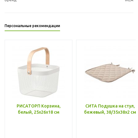
Персональные рекомендации
РИСАТОРП Корзина,
СИТА Подушка на стул,
белый, 25x26x18 см
бежевый, 38/35x38x2 см