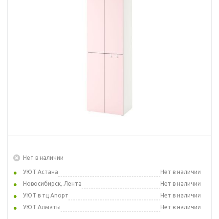
Нет в наличии
УЮТ Астана
Нет в наличии
Новосибирск, Лента
Нет в наличии
УЮТ в тц Апорт
Нет в наличии
УЮТ Алматы
Нет в наличии