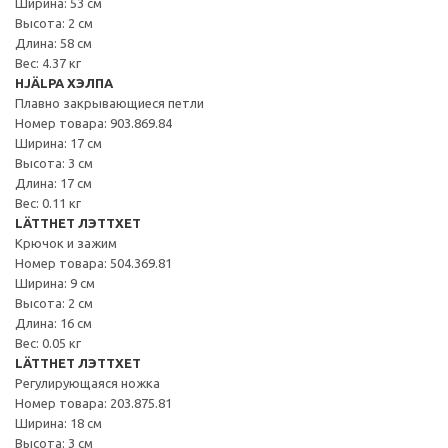
Ширина: 53 см
Высота: 2 см
Длина: 58 см
Вес: 4.37 кг
HJÄLPA ХЭЛПА
Плавно закрывающиеся петли
Номер товара: 903.869.84
Ширина: 17 см
Высота: 3 см
Длина: 17 см
Вес: 0.11 кг
LÄTTHET ЛЭТТХЕТ
Крючок и зажим
Номер товара: 504.369.81
Ширина: 9 см
Высота: 2 см
Длина: 16 см
Вес: 0.05 кг
LÄTTHET ЛЭТТХЕТ
Регулирующаяся ножка
Номер товара: 203.875.81
Ширина: 18 см
Высота: 3 см