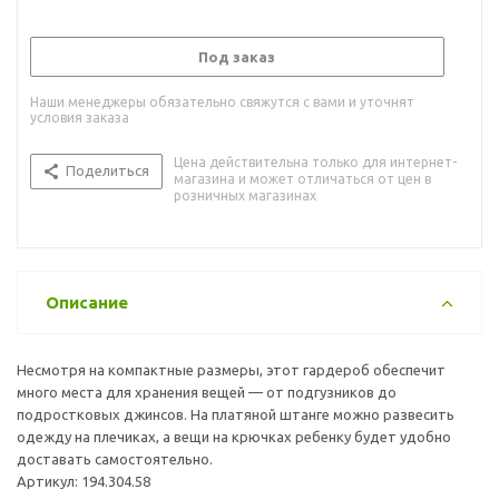
Под заказ
Наши менеджеры обязательно свяжутся с вами и уточнят
условия заказа
Цена действительна только для интернет-
Поделиться
магазина и может отличаться от цен в
розничных магазинах
Описание
Несмотря на компактные размеры, этот гардероб обеспечит
много места для хранения вещей — от подгузников до
подростковых джинсов. На платяной штанге можно развесить
одежду на плечиках, а вещи на крючках ребенку будет удобно
доставать самостоятельно.
Артикул: 194.304.58